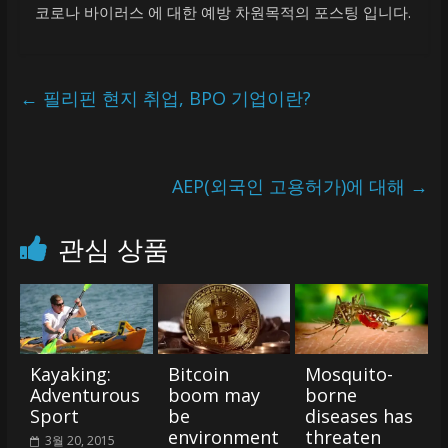
코로나 바이러스 에 대한 예방 차원목적의 포스팅 입니다.
←
필리핀 현지 취업, BPO 기업이란?
AEP(외국인 고용허가)에 대해
→
관심 상품
Kayaking:
Bitcoin
Mosquito-
Adventurous
boom may
borne
Sport
be
diseases has
environment
threaten
3월 20, 2015