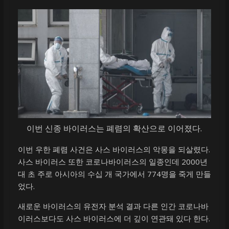
이번 신종 바이러스는 폐렴의 확산으로 이어졌다.
이번 우한 폐렴 사건은 사스 바이러스의 악몽을 되살렸다.
사스 바이러스 또한 코로나바이러스의 일종인데 2000년
대 초 주로 아시아의 수십 개 국가에서 774명을 죽게 만들
었다.
새로운 바이러스의 유전자 분석 결과 다른 인간 코로나바
이러스보다도 사스 바이러스에 더 깊이 연관돼 있다 한다.