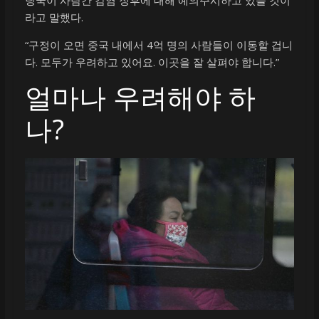
라고 말했다.
“구정이 오면 중국 내에서 4억 명의 사람들이 이동할 겁니
다. 모두가 우려하고 있어요. 이곳을 잘 살펴야 합니다.”
얼마나 우려해야 하
나?