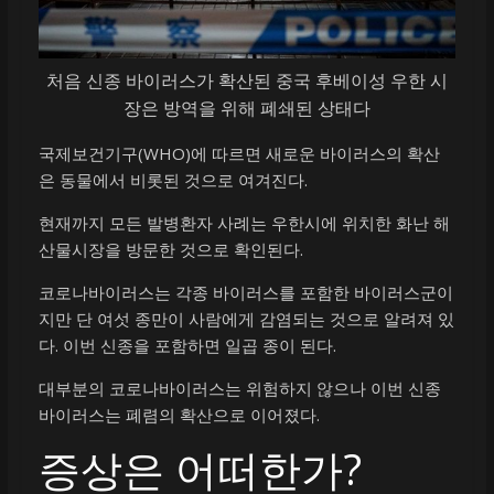
처음 신종 바이러스가 확산된 중국 후베이성 우한 시
장은 방역을 위해 폐쇄된 상태다
국제보건기구(WHO)에 따르면 새로운 바이러스의 확산
은 동물에서 비롯된 것으로 여겨진다.
현재까지 모든 발병환자 사례는 우한시에 위치한 화난 해
산물시장을 방문한 것으로 확인된다.
코로나바이러스는 각종 바이러스를 포함한 바이러스군이
지만 단 여섯 종만이 사람에게 감염되는 것으로 알려져 있
다. 이번 신종을 포함하면 일곱 종이 된다.
대부분의 코로나바이러스는 위험하지 않으나 이번 신종
바이러스는 폐렴의 확산으로 이어졌다.
증상은 어떠한가?