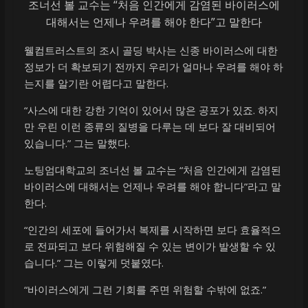
조너선 볼 교수는 “처음 인간에게 감염된 바이러스에
대해서는 언제나 우려를 해야 한다”고 말한다
웰컴트러스트의 조시 골딩 박사는 신종 바이러스에 대한
정보가 더 확보되기 전까지 우리가 얼마나 우려를 해야 하
는지를 알기란 어렵다고 말한다.
“사스에 대한 강한 기억이 있어서 많은 공포가 있죠. 하지
만 우린 이런 종류의 질병을 다루는 데 보다 잘 대비되어
있습니다.” 그는 말했다.
노팅엄대학교의 조너선 볼 교수는 “처음 인간에게 감염된
바이러스에 대해서는 언제나 우려를 해야 합니다”라고 말
한다.
“인간의 세포에 들어가서 복제를 시작하면 보다 효율적으
로 전파되고 보다 위험해질 수 있는 변이가 발생할 수 있
습니다.” 그는 이렇게 덧붙였다.
“바이러스에게 그런 기회를 주면 위험할 수밖에 없죠.”