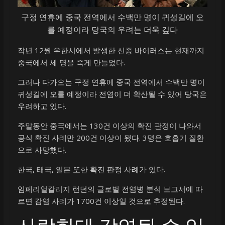
구정 연휴에 중국 전역에서 수백만 명이 귀성길에 오
를 예정이라 당국의 우려는 더욱 깊다
작년 12월 우한시에서 발생한 신종 바이러스는 현재까지
중국에서 세 명을 죽게 만들었다.
그러나 다가오는 구정 연휴에 중국 전역에서 수백만 명이
귀성길에 오를 예정이라 전염이 더 확산될 수 있어 당국은
우려하고 있다.
주말동안 중국에서는 130건 이상의 확진 판정이 나와서
공식 확진 사례만 200건 이상이 됐다. 3명은 호흡기 질환
으로 사망했다.
한국, 태국, 일본 또한 확진 판정 사례가 있다.
임페리얼칼리지 런던의 글로벌 전염병 분석 보고서에 따
르면 감염 사례가 1700건 이상일 것으로 추정된다.