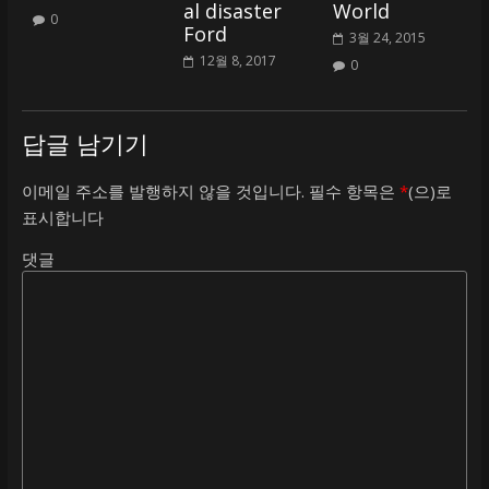
al disaster
World
0
Ford
3월 24, 2015
12월 8, 2017
0
답글 남기기
이메일 주소를 발행하지 않을 것입니다.
필수 항목은
*
(으)로
표시합니다
댓글