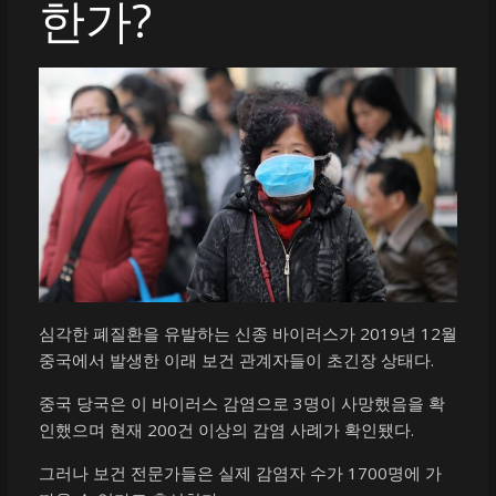
한가?
심각한 폐질환을 유발하는 신종 바이러스가 2019년 12월
중국에서 발생한 이래 보건 관계자들이 초긴장 상태다.
중국 당국은 이 바이러스 감염으로 3명이 사망했음을 확
인했으며 현재 200건 이상의 감염 사례가 확인됐다.
그러나 보건 전문가들은 실제 감염자 수가 1700명에 가