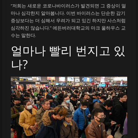
“저희는 새로운 코로나바이러스가 발견되면 그 증상이 얼
마나 심각한지 알아봅니다. 이번 바이러스는 단순한 감기
증상보다는 더 심해서 우려가 되고 있긴 하지만 사스처럼
심각하진 않습니다.” 에든버러대학교의 마크 울하우스 교
수는 말한다.
얼마나 빨리 번지고 있
나?