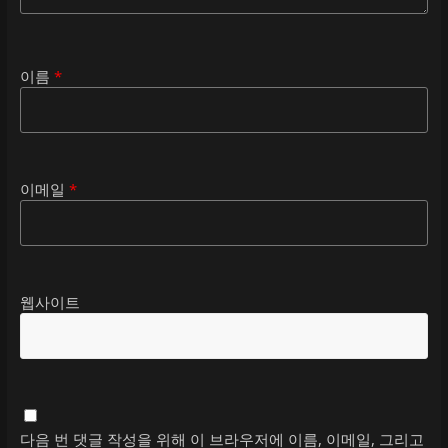
이름
*
이메일
*
웹사이트
다음 번 댓글 작성을 위해 이 브라우저에 이름, 이메일, 그리고