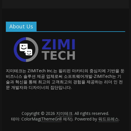
About Us
지미테크는 ZIMITech Inc.는 필리핀 마카티의 중심지에 기반을 둔
비즈니스 솔루션 제공 업체로써 소프트웨어개발-ZIMITech는 기
술과 혁신을 통해 최고의 고객최고의 경험을 제공하는 리더 인 전
문 개발자와 디자이너의 집단입니다.
Copyright © 2026
지미테크
. All rights reserved.
테마: ColorMag(
ThemeGrill
제작). Powered by
워드프레스
.