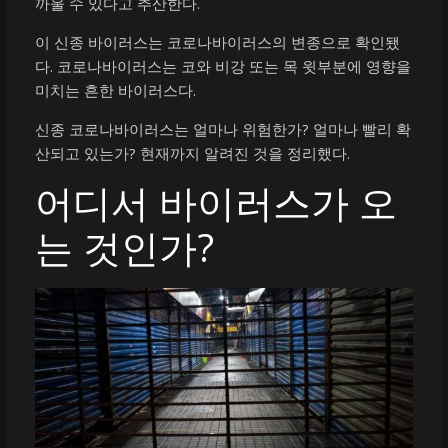
까울 수 있다고 추산한다.
이 신종 바이러스는 코로나바이러스의 변종으로 확인됐
다. 코로나바이러스는 코와 비강 또는 목 윗부분에 영향을
미치는 흔한 바이러스다.
신종 코로나바이러스는 얼마나 위험한가? 얼마나 빨리 확
산되고 있는가? 현재까지 알려진 것을 정리했다.
어디서 바이러스가 오
는 것인가?